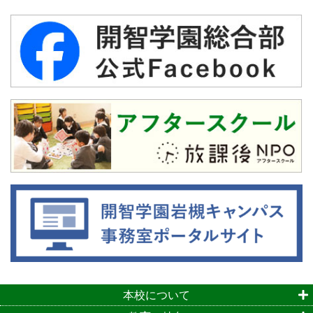
本校について