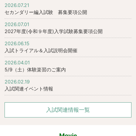
2026.07.21
セカンダリー編入試験 募集要項公開
2026.07.01
2027年度(令和９年度)入学試験募集要項公開
2026.06.15
入試トライアル＆入試説明会開催
2026.04.01
5/9（土）体験楽習のご案内
2026.02.19
入試関連イベント情報
入試関連情報一覧
Movie