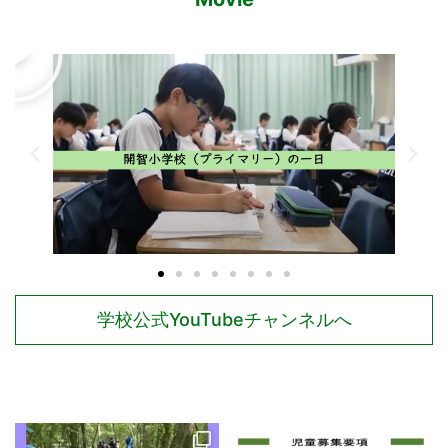
学校公式YouTubeチャンネルへ