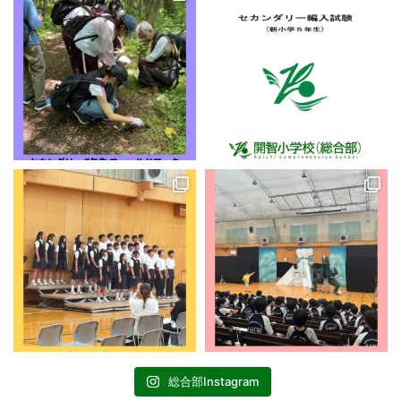
総合部Instagram