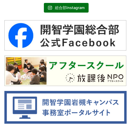
総合部Instagram