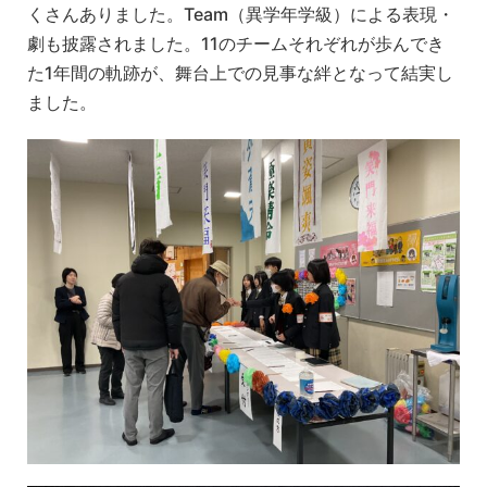
くさんありました。Team（異学年学級）による表現・
劇も披露されました。11のチームそれぞれが歩んでき
た1年間の軌跡が、舞台上での見事な絆となって結実し
ました。