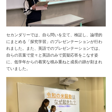
セカンダリーでは、自ら問いを立て、検証し、論理的
にまとめる「探究学習」のプレゼンテーションが行わ
れました。また、英語でのプレゼンテーションでは、
自らの言葉で堂々と英語のみで質疑応答をこなす姿
に、低学年からの着実な積み重ねと成長の跡が刻まれ
ていました。