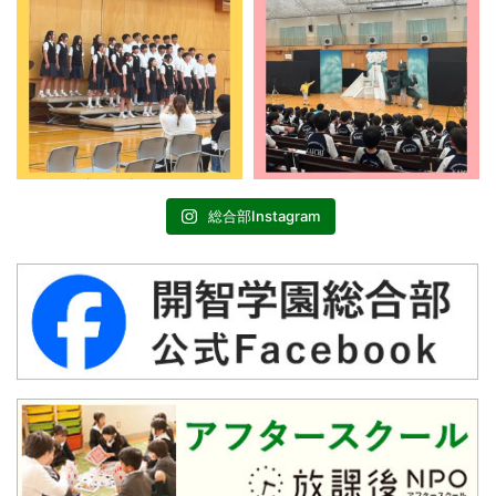
総合部Instagram