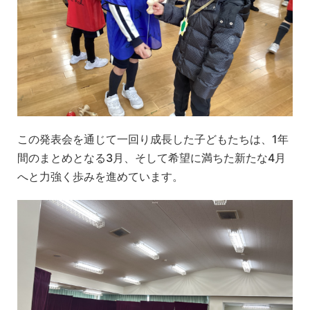
この発表会を通じて一回り成長した子どもたちは、1年
間のまとめとなる3月、そして希望に満ちた新たな4月
へと力強く歩みを進めています。