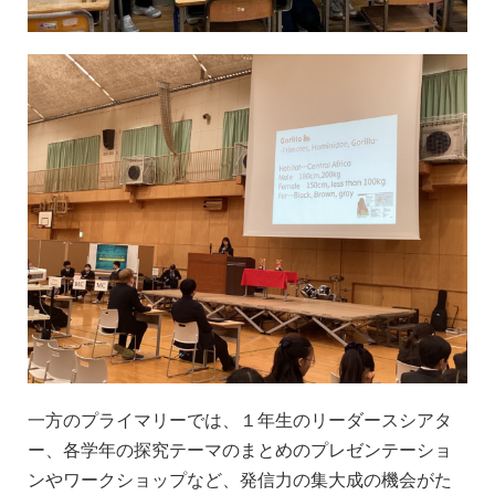
一方のプライマリーでは、１年生のリーダースシアタ
ー、各学年の探究テーマのまとめのプレゼンテーショ
ンやワークショップなど、発信力の集大成の機会がた