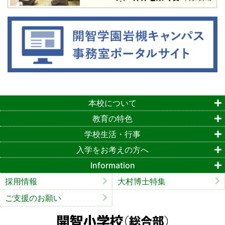
本校について
教育の特色
学校生活・行事
入学をお考えの方へ
Information
採用情報
大村博士特集
ご支援のお願い