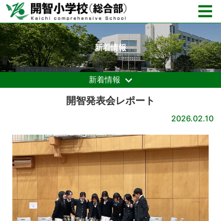
新着情報
新着情報
開智発表会レポート
2026.02.10