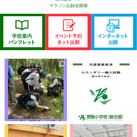
マラソン記録会開催