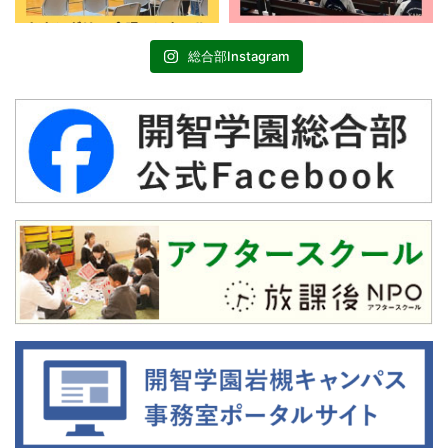
総合部Instagram