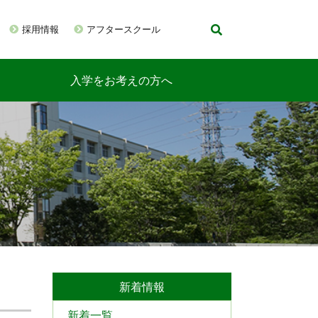
採用情報
アフタースクール
入学をお考えの方へ
新着情報
新着一覧