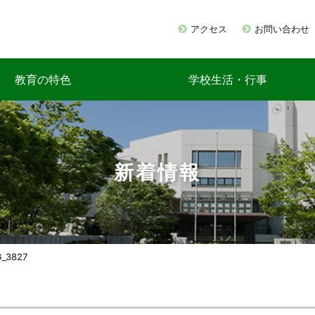
アクセス
お問い合わせ
教育の特色
学校生活・行事
新着情報
G_3827