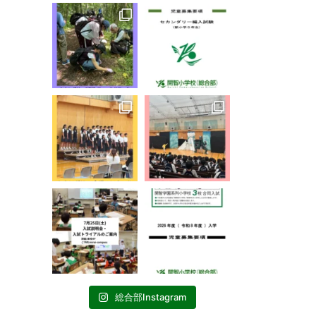
総合部Instagram