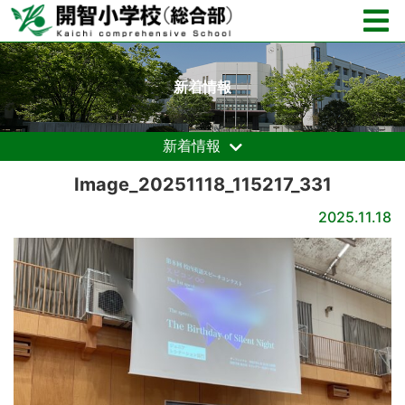
新着情報
新着情報
Image_20251118_115217_331
2025.11.18