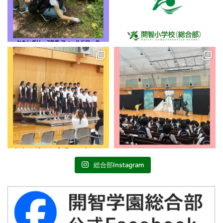
総合部Instagram