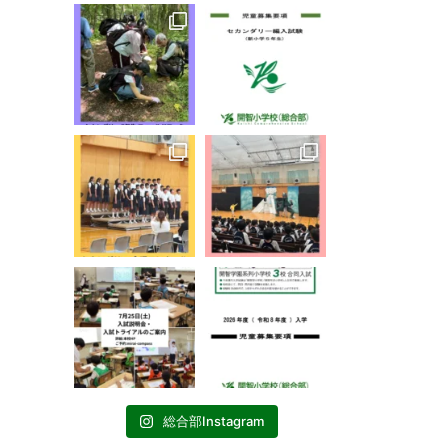
総合部Instagram