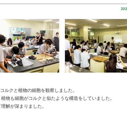
202
、コルクと植物の細胞を観察しました。
、植物も細胞がコルクと似たような構造をしていました。
て理解が深まりました。