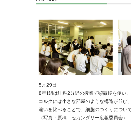
5月29日
8年1組は理科2分野の授業で顕微鏡を使い
コルクには小さな部屋のような構造が並び
違いを比べることで、細胞のつくりについ
（写真・原稿 セカンダリー広報委員会）