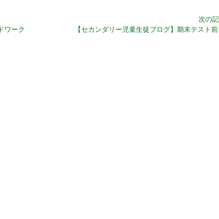
次の記
ドワーク
【セカンダリー児童生徒ブログ】期末テスト前