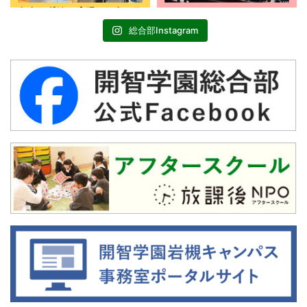
総合部Instagram