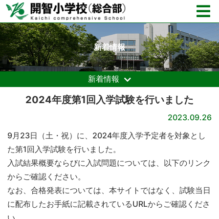
新着情報
新着情報
2024年度第1回入学試験を行いました
2023.09.26
9月23日（土・祝）に、2024年度入学予定者を対象とし
た第1回入学試験を行いました。
入試結果概要ならびに入試問題については、以下のリンク
からご確認ください。
なお、合格発表については、本サイトではなく、試験当日
に配布したお手紙に記載されているURLからご確認くださ
い。