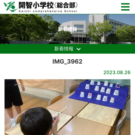
新着情報
新着情報
IMG_3962
2023.08.26