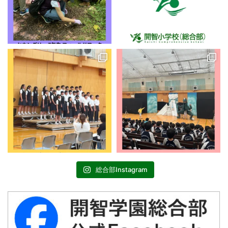
総合部Instagram