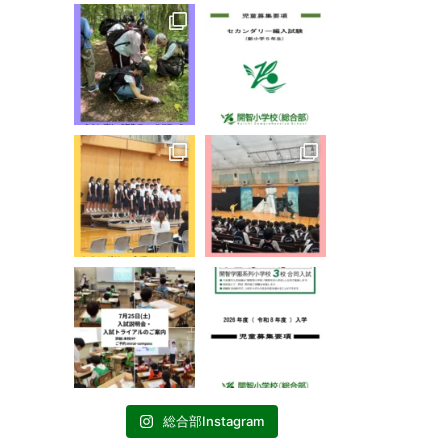
総合部Instagram