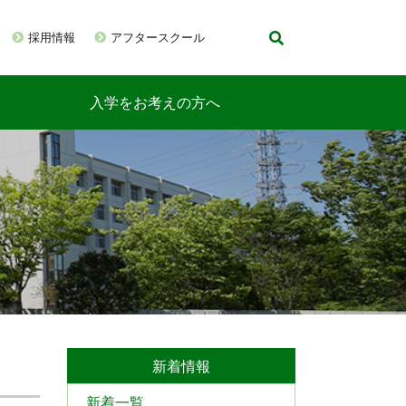
採用情報
アフタースクール
入学をお考えの方へ
新着情報
新着一覧