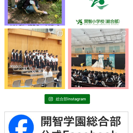
総合部Instagram