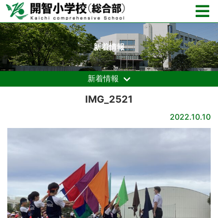
新着情報
新着情報
IMG_2521
2022.10.10