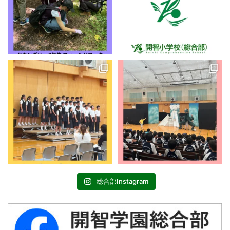
総合部Instagram