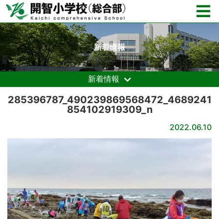
新着情報
新着情報
285396787_490239869568472_4689241
854102919309_n
2022.06.10