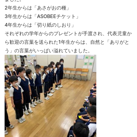
2年生からは「あさがおの種」
3年生からは「ASOBEEチケット」
4年生からは「切り紙のしおり」
それぞれの学年からのプレゼントが手渡され、代表児童か
ら歓迎の言葉を送られた1年生からは、自然と「ありがと
う」の言葉がいっぱい溢れていました。