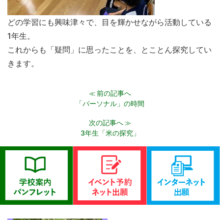
どの学習にも興味津々で、目を輝かせながら活動している
1年生。
これからも「疑問」に思ったことを、とことん探究してい
きます。
前の記事へ
≪
「パーソナル」の時間
次の記事へ
≫
3年生「米の探究」