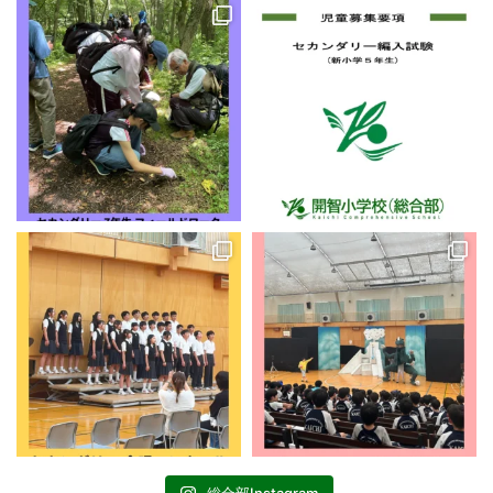
総合部Instagram