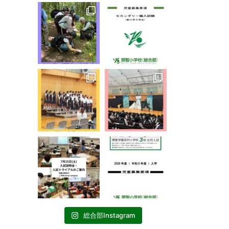
総合部Instagram