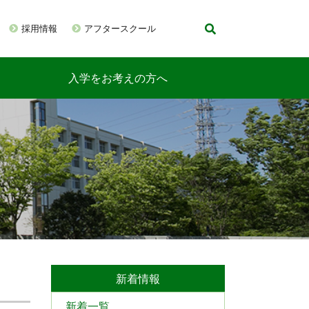
採用情報
アフタースクール
入学をお考えの方へ
新着情報
新着一覧