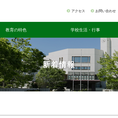
アクセス
お問い合わせ
教育の特色
学校生活・行事
新着情報