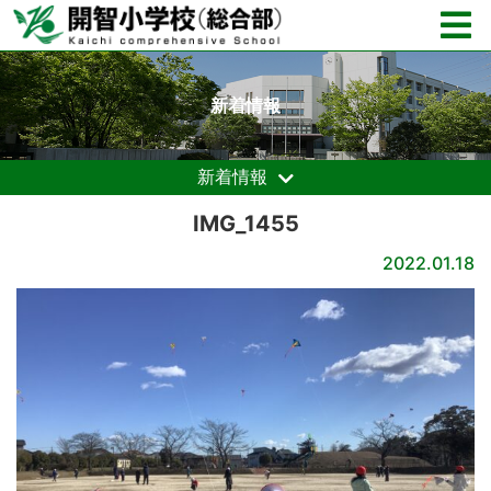
新着情報
新着情報
IMG_1455
2022.01.18