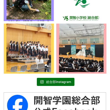
総合部Instagram