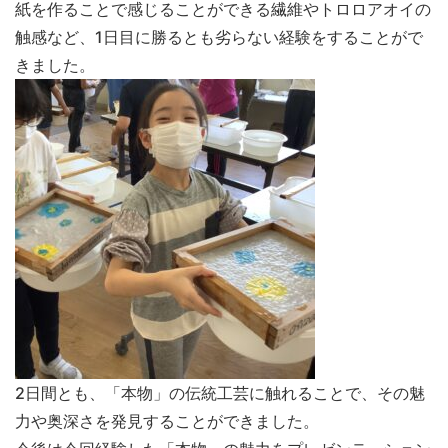
紙を作ることで感じることができる繊維やトロロアオイの
触感など、1日目に勝るとも劣らない経験をすることがで
きました。
2日間とも、「本物」の伝統工芸に触れることで、その魅
力や奥深さを発見することができました。