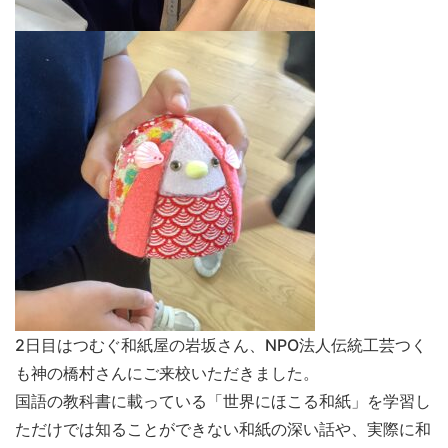
2日目はつむぐ和紙屋の岩坂さん、NPO法人伝統工芸つく
も神の橋村さんにご来校いただきました。
国語の教科書に載っている「世界にほこる和紙」を学習し
ただけでは知ることができない和紙の深い話や、実際に和