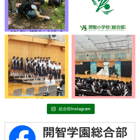
総合部Instagram