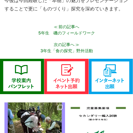
今後は今回経験した「本物」の魅力をプレゼンテーション
することで更に「ものづくり」探究を深めていきます。
前の記事へ
≪
5年生 磯のフィールドワーク
次の記事へ
≫
3年生「食の探究」野外活動