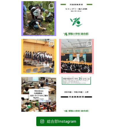
総合部Instagram