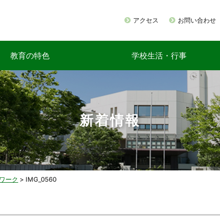
アクセス
お問い合わせ
教育の特色
学校生活・行事
新着情報
ワーク
>
IMG_0560