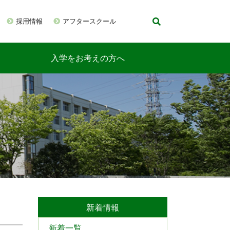
採用情報
アフタースクール
入学をお考えの方へ
新着情報
新着一覧