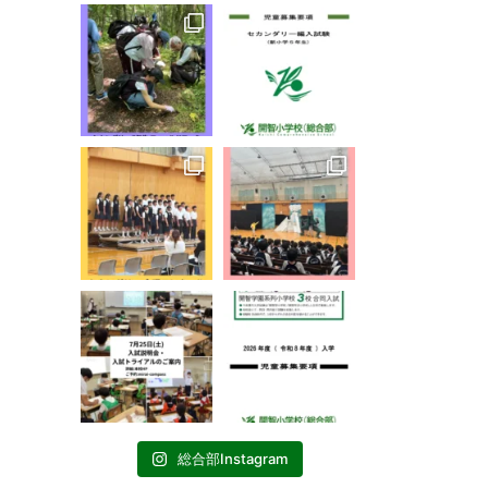
総合部Instagram