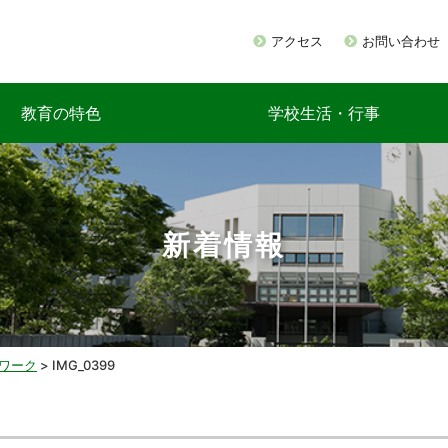
アクセス
お問い合わせ
教育の特色
学校生活・行事
新着情報
ワーク
>
IMG_0399