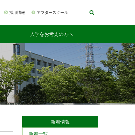
採用情報
アフタースクール
入学をお考えの方へ
新着情報
新着一覧