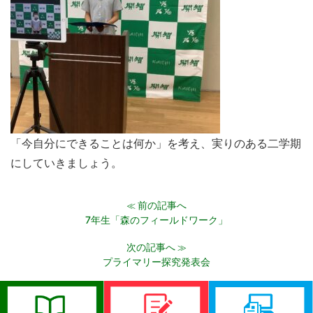
「今自分にできることは何か」を考え、実りのある二学期
にしていきましょう。
前の記事へ
≪
7年生「森のフィールドワーク」
次の記事へ
≫
プライマリー探究発表会