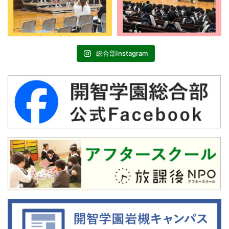
総合部Instagram