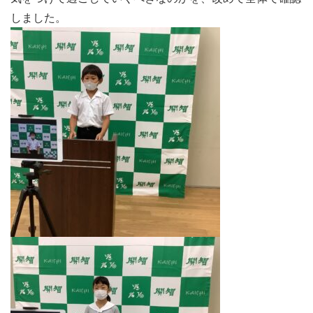
しました。