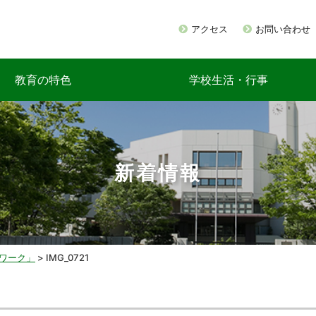
アクセス
お問い合わせ
教育の特色
学校生活・行事
新着情報
ワーク」
>
IMG_0721