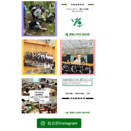
総合部Instagram