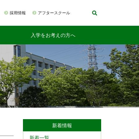
採用情報
アフタースクール
入学をお考えの方へ
新着情報
新着一覧