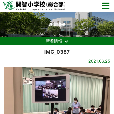
新着情報
新着情報
IMG_0387
2021.06.25