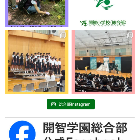
総合部Instagram