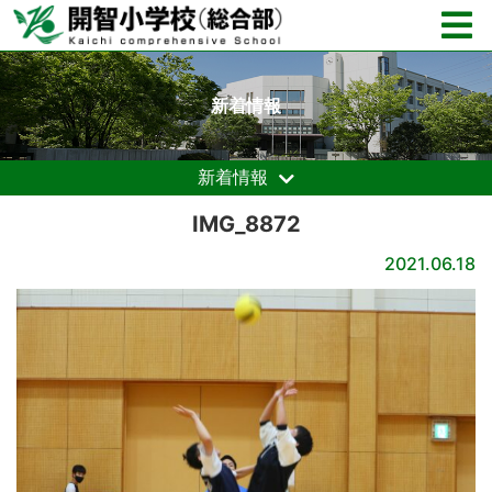
新着情報
新着情報
IMG_8872
2021.06.18