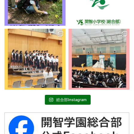
総合部Instagram