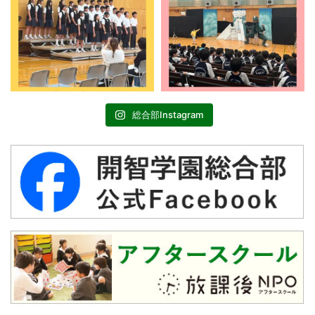
総合部Instagram