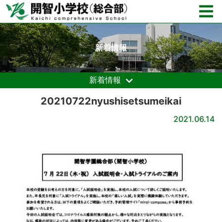
新着情報
新着情報
20210722nyushisetsumeikai
2021.06.14