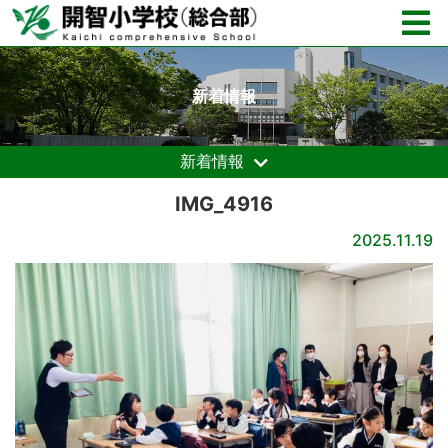
新着情報
新着情報
IMG_4916
2025.11.19