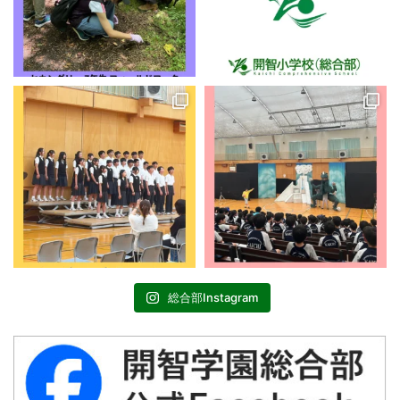
総合部Instagram