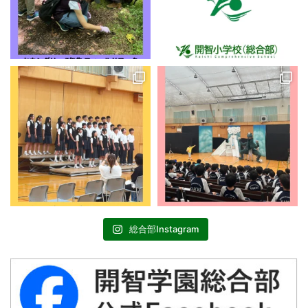
総合部Instagram