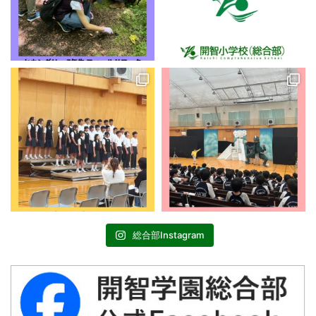
総合部Instagram