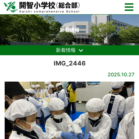
新着情報
新着情報
IMG_2446
2025.10.27