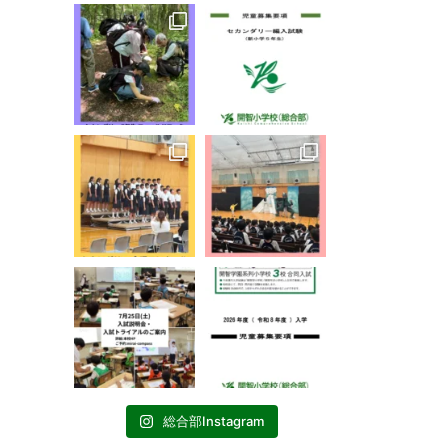
総合部Instagram