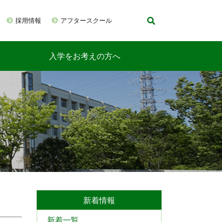
採用情報
アフタースクール
入学をお考えの方へ
新着情報
新着一覧