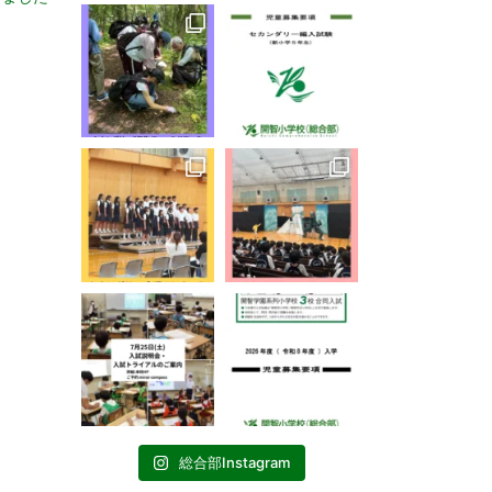
総合部Instagram