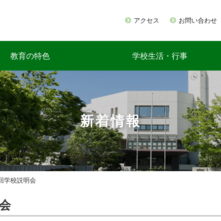
アクセス
お問い合わせ
教育の特色
学校生活・行事
新着情報
二回学校説明会
明会