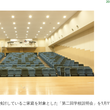
20
を検討しているご家庭を対象とした「第二回学校説明会」を1月1