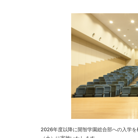
2026年度以降に開智学園総合部への入学