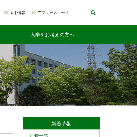
採用情報
アフタースクール
入学をお考えの方へ
新着情報
新着一覧