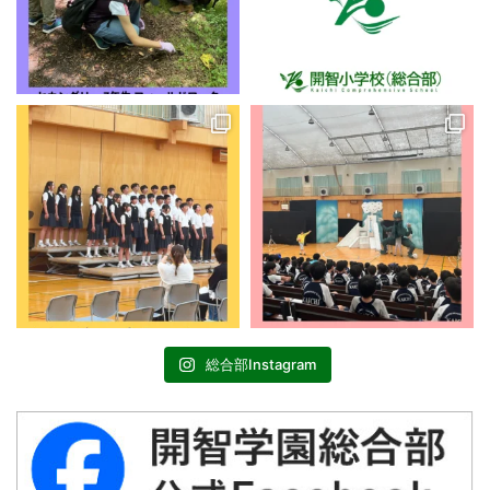
総合部Instagram