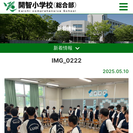
新着情報
新着情報
IMG_0222
2025.05.10