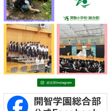
総合部Instagram