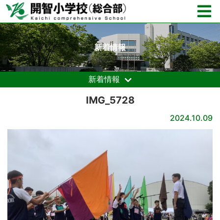
新着情報
新着情報
IMG_5728
2024.10.09