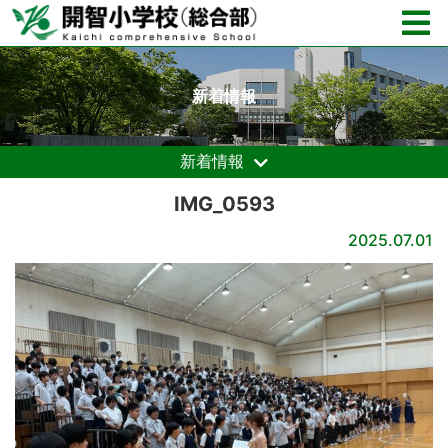
新着情報
新着情報
IMG_0593
2025.07.01