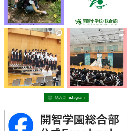
総合部Instagram