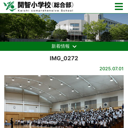
新着情報
新着情報
IMG_0272
2025.07.01