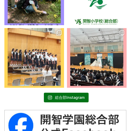
総合部Instagram