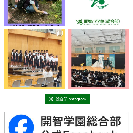
総合部Instagram