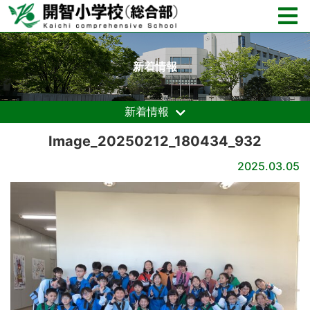
新着情報
新着情報
Image_20250212_180434_932
2025.03.05