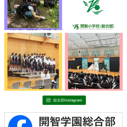
総合部Instagram