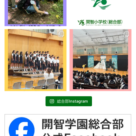
総合部Instagram