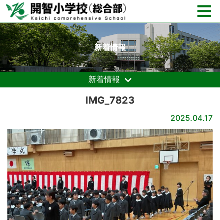
新着情報
新着情報
IMG_7823
2025.04.17