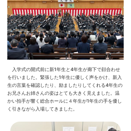
入学式の開式前に新1年生と4年生が廊下で顔合わせ
を行いました。緊張した1年生に優しく声をかけ、新入
生の言葉を確認したり、励ましたりしてくれる4年生の
お兄さんお姉さんの姿はとても大きく見えました。温
かい拍手が響く総合ホールに４年生が1年生の手を優し
く引きながら入場してきました。