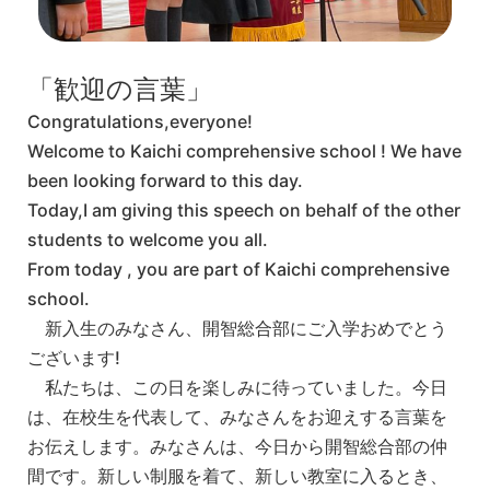
「歓迎の言葉」
Congratulations,everyone!
Welcome to Kaichi comprehensive school ! We have
been looking forward to this day.
Today,I am giving this speech on behalf of the other
students to welcome you all.
From today , you are part of Kaichi comprehensive
school.
新入生のみなさん、開智総合部にご入学おめでとう
ございます!
私たちは、この日を楽しみに待っていました。今日
は、在校生を代表して、みなさんをお迎えする言葉を
お伝えします。みなさんは、今日から開智総合部の仲
間です。新しい制服を着て、新しい教室に入るとき、