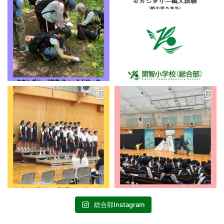
総合部Instagram