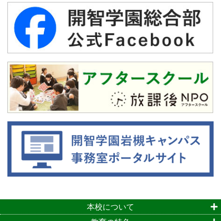
本校について