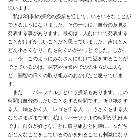
思います。
私は3年間の探究の授業を通して、いろいろなことが
できるようになりました。その一つに、自分の意見を
発表する事があります。最初は、人前に出て発表する
ことがはずかしいことだと思っていました。声はどん
どん小さくなり、前を向くのがやっとでした。しか
し、今、このようにみなさんにむけて話をすることが
できているのは、探究や授業内での先生方の工夫な
ど、開智の日々の取り組みのおかげだと思っていま
す。
また、「パーソナル」という授業もあります。この
時間は自分のしたいことをする時間です。折り紙をす
る人、絵をかく人、レゴを作る人、こうさくをする人
などさまざまです。私は、パーソナルの時間が大好き
です。自分が好きなことに取り組むと同時に、友だち
がどんなことをしているのかを知ることも刺激になり