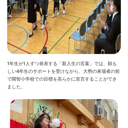
1年生が1人ずつ発表する「新入生の言葉」では、頼も
しい4年生のサポートを受けながら、大勢の来場者の前
で開智小学校での目標を高らかに宣言することができ
ました。