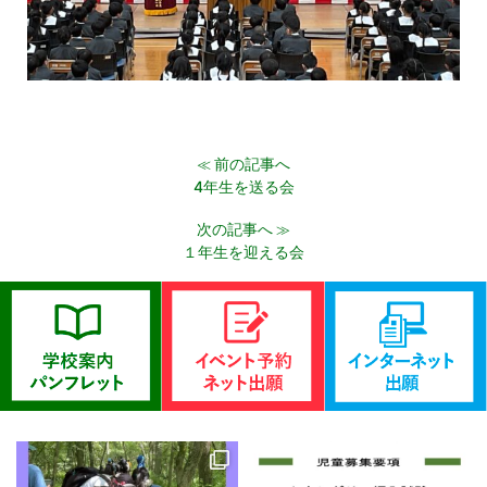
前の記事へ
≪
4年生を送る会
次の記事へ
≫
１年生を迎える会