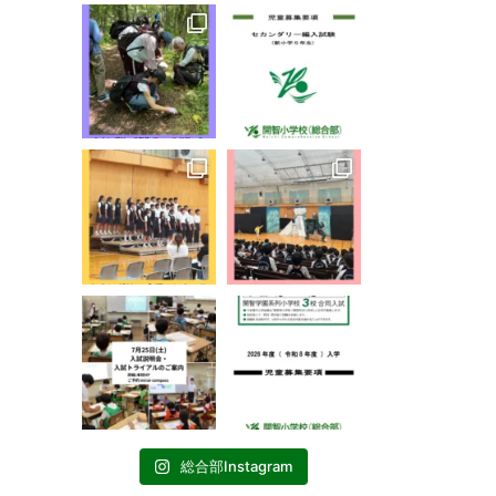
総合部Instagram