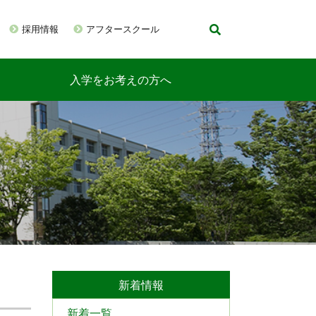
採用情報
アフタースクール
入学をお考えの方へ
新着情報
新着一覧