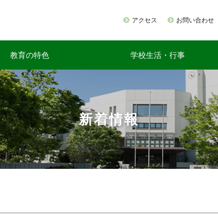
アクセス
お問い合わせ
教育の特色
学校生活・行事
新着情報