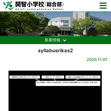
新着情報
新着情報
syllabusrikas2
2020.11.07