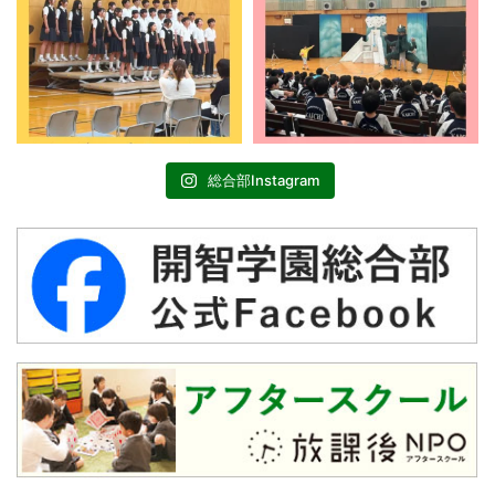
総合部Instagram