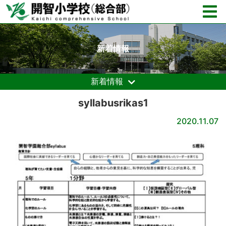
新着情報
新着情報
syllabusrikas1
2020.11.07