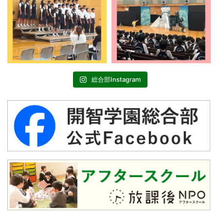
総合部Instagram