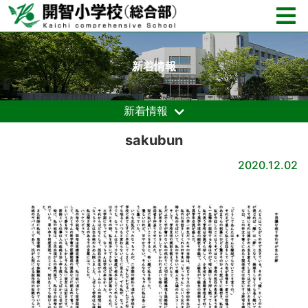
新着情報
新着情報
sakubun
2020.12.02