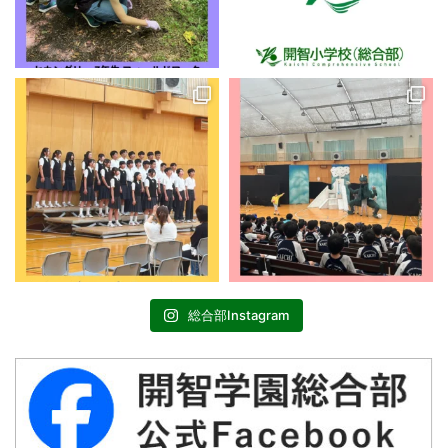
総合部Instagram