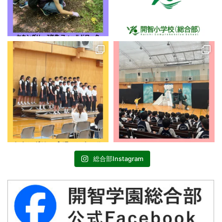
総合部Instagram