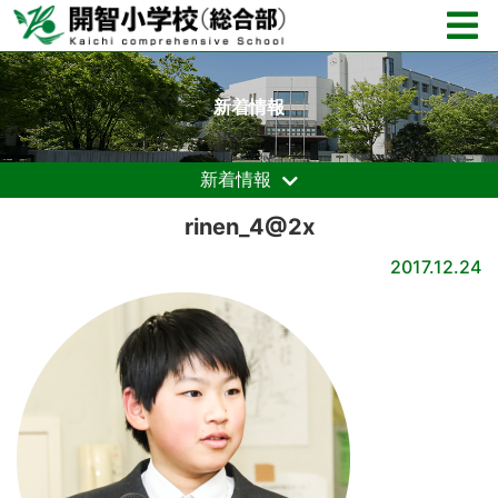
新着情報
新着情報
rinen_4@2x
2017.12.24