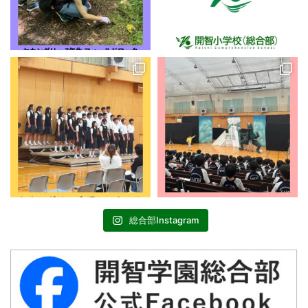
総合部Instagram