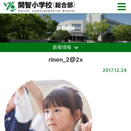
新着情報
新着情報
rinen_2@2x
2017.12.24