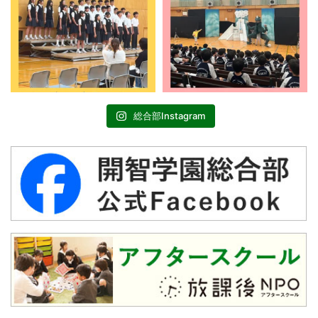
総合部Instagram