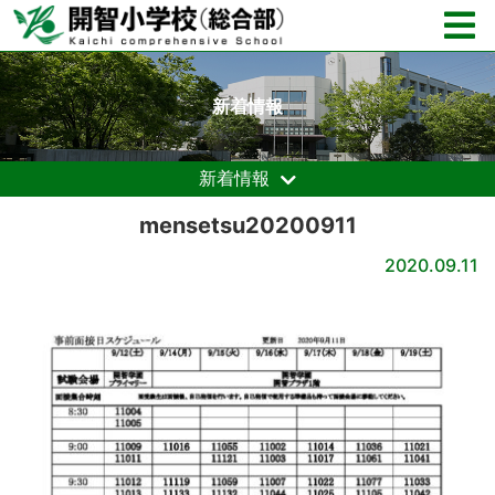
新着情報
新着情報
mensetsu20200911
2020.09.11