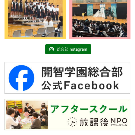
総合部Instagram