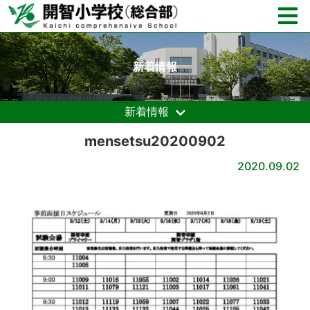
新着情報
新着情報
mensetsu20200902
2020.09.02