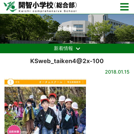
新着情報
新着情報
KSweb_taiken4@2x-100
2018.01.15