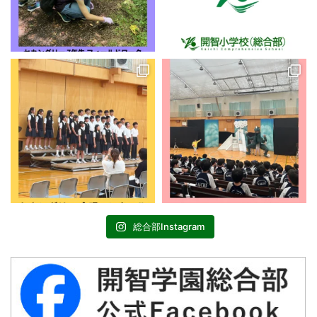
総合部Instagram