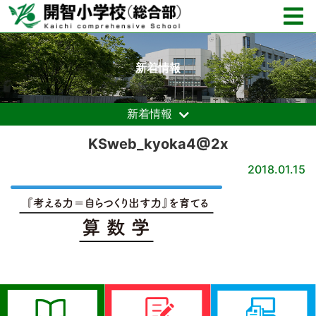
新着情報
新着情報
KSweb_kyoka4@2x
2018.01.15