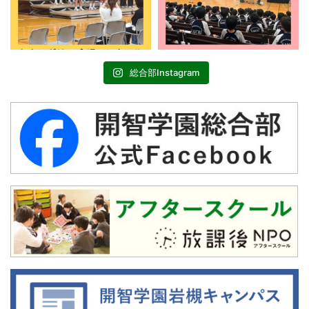
総合部Instagram