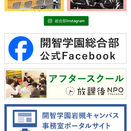
総合部Instagram