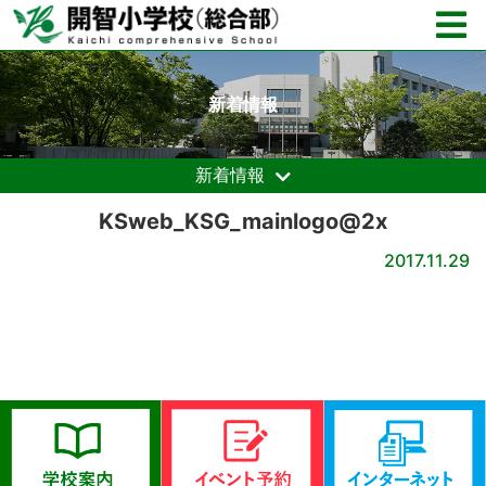
新着情報
新着情報
KSweb_KSG_mainlogo@2x
2017.11.29