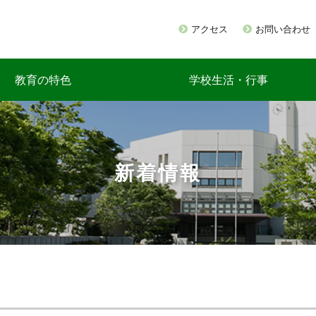
アクセス
お問い合わせ
教育の特色
学校生活・行事
新着情報