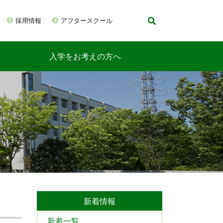
採用情報
アフタースクール
入学をお考えの方へ
新着情報
新着一覧