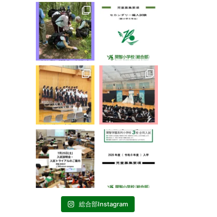
総合部Instagram