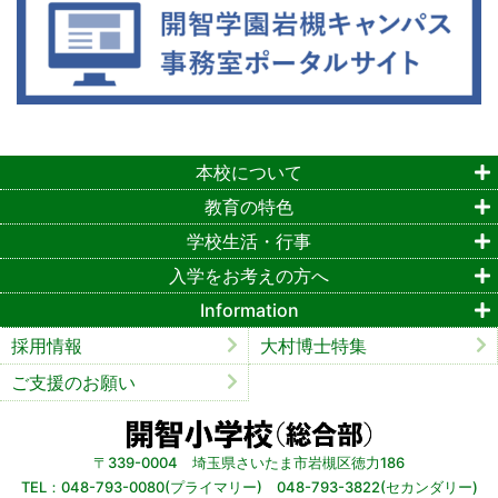
本校について
教育の特色
学校生活・行事
入学をお考えの方へ
Information
採用情報
大村博士特集
ご支援のお願い
〒339-0004 埼玉県さいたま市岩槻区徳力186
TEL：048-793-0080(プライマリー) 048-793-3822(セカンダリー)