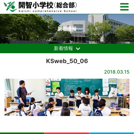
新着情報
新着情報
KSweb_50_06
2018.03.15