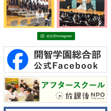
総合部Instagram